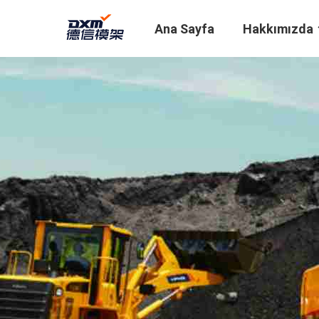
Ana Sayfa
Hakkımızda