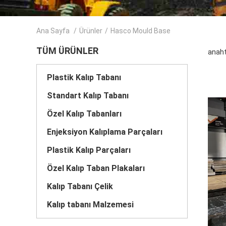
Ana Sayfa
/
Ürünler
/
Hasco Mould Base
TÜM ÜRÜNLER
anaht
Plastik Kalıp Tabanı
Standart Kalıp Tabanı
Özel Kalıp Tabanları
Enjeksiyon Kalıplama Parçaları
Plastik Kalıp Parçaları
Özel Kalıp Taban Plakaları
Kalıp Tabanı Çelik
Kalıp tabanı Malzemesi