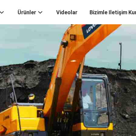
Ürünler
Videolar
Bizimle Iletişim Ku