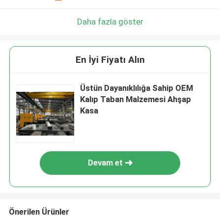
Daha fazla göster
En İyi Fiyatı Alın
Üstün Dayanıklılığa Sahip OEM
Kalıp Taban Malzemesi Ahşap
Kasa
Devam et
Önerilen Ürünler